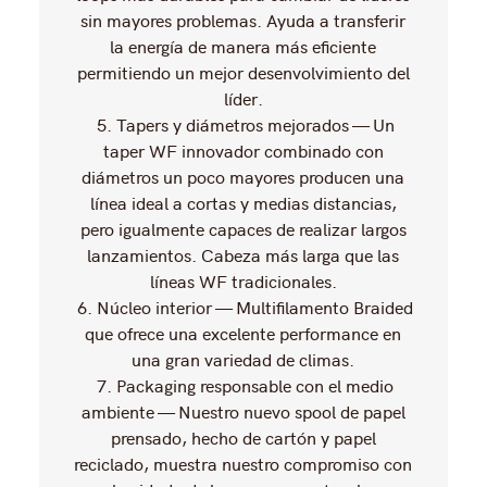
sin mayores problemas. Ayuda a transferir
la energía de manera más eficiente
permitiendo un mejor desenvolvimiento del
líder.
5. Tapers y diámetros mejorados — Un
taper WF innovador combinado con
diámetros un poco mayores producen una
línea ideal a cortas y medias distancias,
pero igualmente capaces de realizar largos
lanzamientos. Cabeza más larga que las
líneas WF tradicionales.
6. Núcleo interior — Multifilamento Braided
que ofrece una excelente performance en
una gran variedad de climas.
7. Packaging responsable con el medio
ambiente — Nuestro nuevo spool de papel
prensado, hecho de cartón y papel
reciclado, muestra nuestro compromiso con