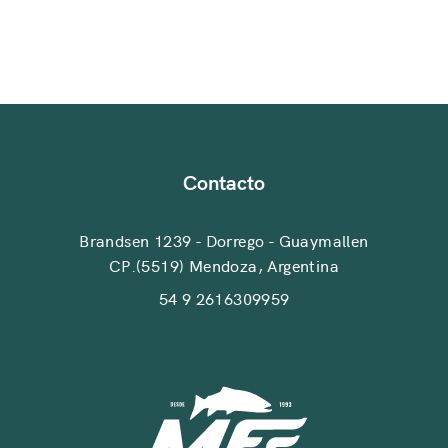
Contacto
Brandsen 1239 - Dorrego - Guaymallen
CP.(5519) Mendoza, Argentina
54 9 2616309959