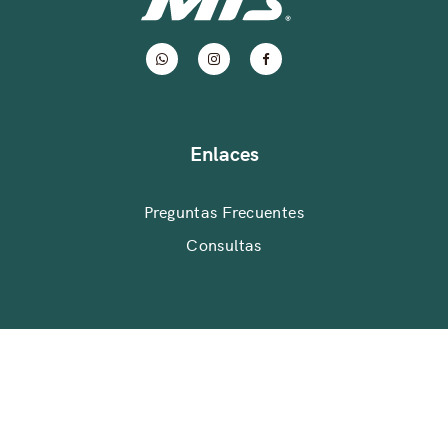
Enlaces
Preguntas Frecuentes
Consultas