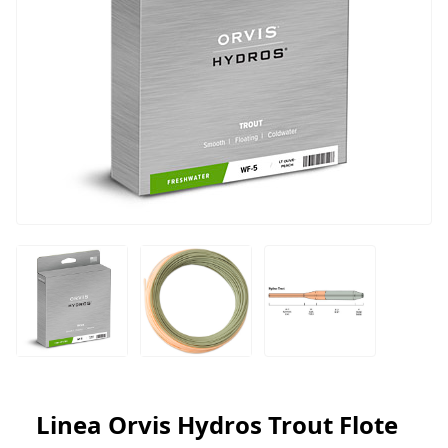
INICIAR SESIÓN
Registrarse
Linea Orvis Hydros Trout Flote