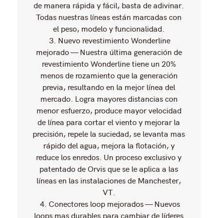
de manera rápida y fácil, basta de adivinar.
Todas nuestras líneas están marcadas con
el peso, modelo y funcionalidad.
3. Nuevo revestimiento Wonderline
mejorado — Nuestra última generación de
revestimiento Wonderline tiene un 20%
menos de rozamiento que la generación
previa, resultando en la mejor línea del
mercado. Logra mayores distancias con
menor esfuerzo, produce mayor velocidad
de línea para cortar el viento y mejorar la
precisión, repele la suciedad, se levanta mas
rápido del agua, mejora la flotación, y
reduce los enredos. Un proceso exclusivo y
patentado de Orvis que se le aplica a las
líneas en las instalaciones de Manchester,
VT.
4. Conectores loop mejorados — Nuevos
loops mas durables para cambiar de líderes