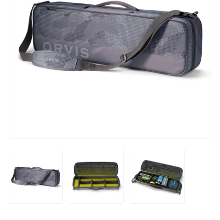
INICIAR SESIÓN
Registrarse