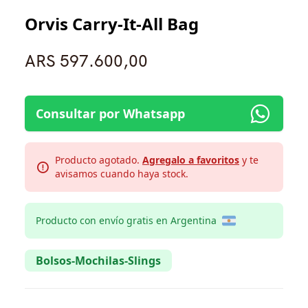
Orvis Carry-It-All Bag
ARS 597.600,00
Consultar por Whatsapp
Producto agotado.
Agregalo a favoritos
y te
avisamos cuando haya stock.
Producto con envío gratis en Argentina
Bolsos-Mochilas-Slings