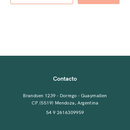
Contacto
Brandsen 1239 - Dorrego - Guaymallen
CP.(5519) Mendoza, Argentina
54 9 2616309959