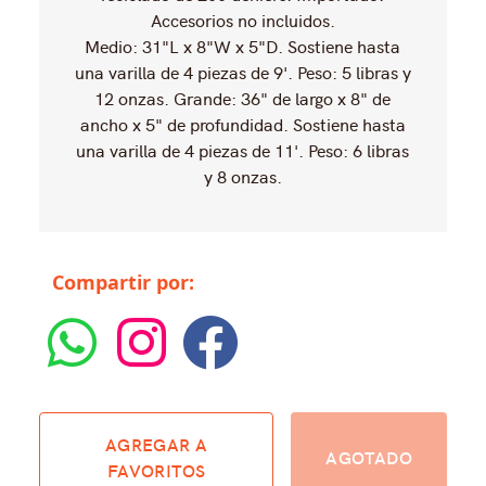
Accesorios no incluidos.
Medio: 31"L x 8"W x 5"D. Sostiene hasta
una varilla de 4 piezas de 9'. Peso: 5 libras y
12 onzas. Grande: 36" de largo x 8" de
ancho x 5" de profundidad. Sostiene hasta
una varilla de 4 piezas de 11'. Peso: 6 libras
y 8 onzas.
Compartir por:
AGREGAR A
AGOTADO
FAVORITOS