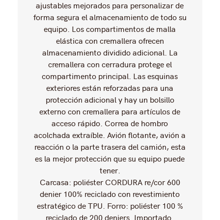
ajustables mejorados para personalizar de
forma segura el almacenamiento de todo su
equipo. Los compartimentos de malla
elástica con cremallera ofrecen
almacenamiento dividido adicional. La
cremallera con cerradura protege el
compartimento principal. Las esquinas
exteriores están reforzadas para una
protección adicional y hay un bolsillo
externo con cremallera para artículos de
acceso rápido. Correa de hombro
acolchada extraíble. Avión flotante, avión a
reacción o la parte trasera del camión, esta
es la mejor protección que su equipo puede
tener.
Carcasa: poliéster CORDURA re/cor 600
denier 100% reciclado con revestimiento
estratégico de TPU. Forro: poliéster 100 %
reciclado de 200 deniers. Importado.