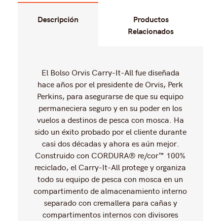
Descripción
Productos
Relacionados
No hay productos relacionados
El Bolso Orvis Carry-It-All fue diseñada
hace años por el presidente de Orvis, Perk
Perkins, para asegurarse de que su equipo
permaneciera seguro y en su poder en los
vuelos a destinos de pesca con mosca. Ha
sido un éxito probado por el cliente durante
casi dos décadas y ahora es aún mejor.
Construido con CORDURA® re/cor™ 100%
reciclado, el Carry-It-All protege y organiza
todo su equipo de pesca con mosca en un
compartimento de almacenamiento interno
separado con cremallera para cañas y
compartimentos internos con divisores