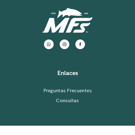
Enlaces
Preguntas Frecuentes
Consultas