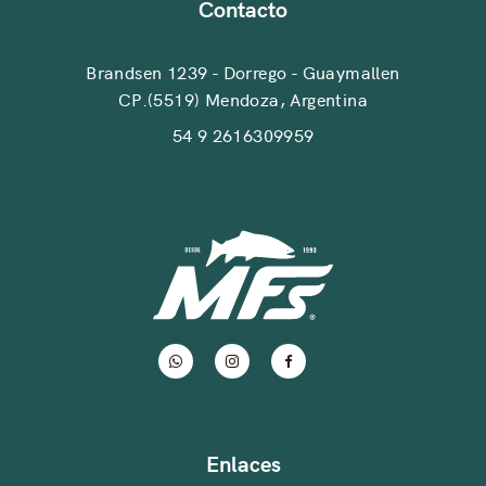
Contacto
Brandsen 1239 - Dorrego - Guaymallen
CP.(5519) Mendoza, Argentina
54 9 2616309959
Enlaces