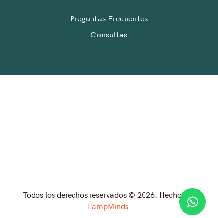
Preguntas Frecuentes
Consultas
Todos los derechos reservados © 2026. Hecho por
LampMinds.