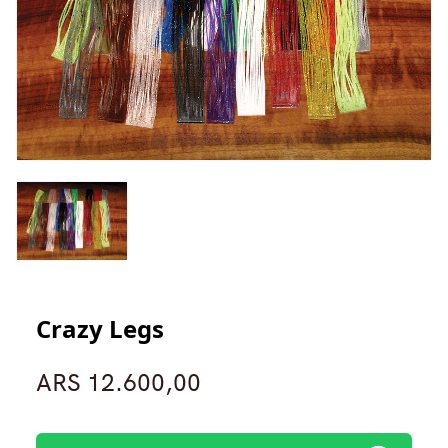
INICIAR SESIÓN
Registrarse
Crazy Legs
ARS 12.600,00