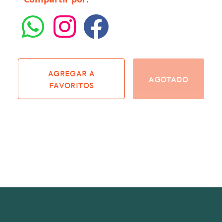
AGREGAR A
AGOTADO
FAVORITOS