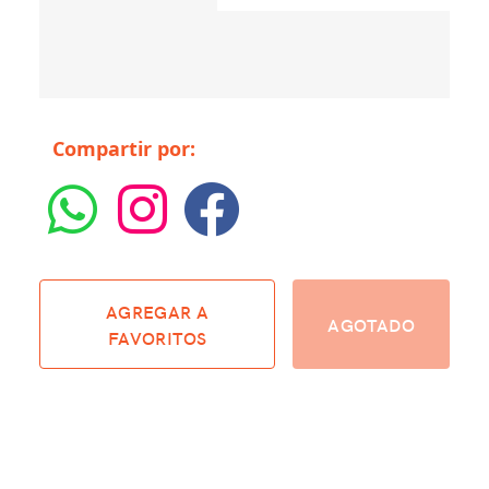
No hay productos relacionados
Compartir por:
AGREGAR A
AGOTADO
FAVORITOS