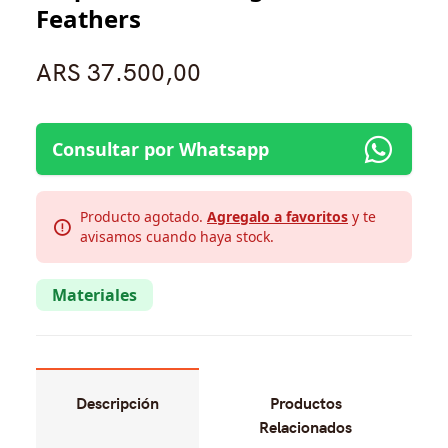
Feathers
ARS 37.500,00
Consultar por Whatsapp
Producto agotado.
Agregalo a favoritos
y te
avisamos cuando haya stock.
Materiales
Descripción
Productos
Relacionados