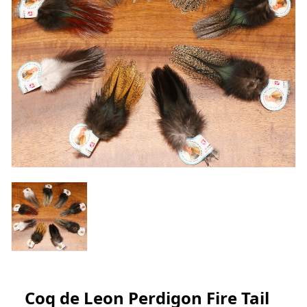
INICIAR SESIÓN
Registrarse
Coq de Leon Perdigon Fire Tail