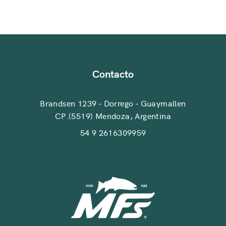
Contacto
Brandsen 1239 - Dorrego - Guaymallen
CP.(5519) Mendoza, Argentina
54 9 2616309959