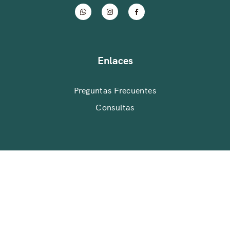
Enlaces
Preguntas Frecuentes
Consultas