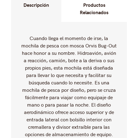
Descripción
Productos
Relacionados
No hay productos relacionados
Cuando llega el momento de irse, la
mochila de pesca con mosca Orvis Bug-Out
hace honor a su nombre. Hidroavión, avión
a reacción, camión, bote a la deriva o sus
propios pies, esta mochila está diseñada
para llevar lo que necesita y facilitar su
búsqueda cuando lo necesite. Es una
mochila de pesca por diseño, pero se cruza
fácilmente para viajar como equipaje de
mano o para pasar la noche. El diseño
aerodinámico ofrece acceso superior y de
entrada lateral con bolsillo interior con
cremallera y divisor extraíble para las
opciones de almacenamiento de equipo.