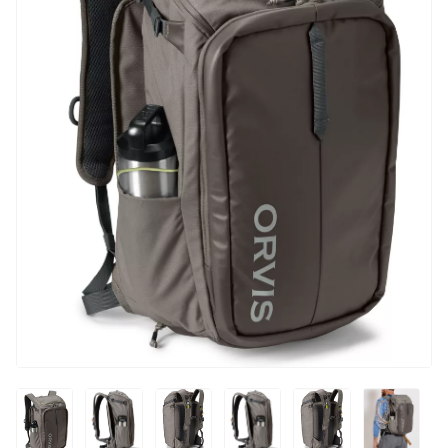
INICIAR SESIÓN
Registrarse