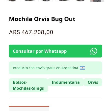
Mochila Orvis Bug Out
ARS 467.208,00
Consultar por Whatsapp
Producto con envío gratis en Argentina
Bolsos-
Indumentaria
Orvis
Mochilas-Slings