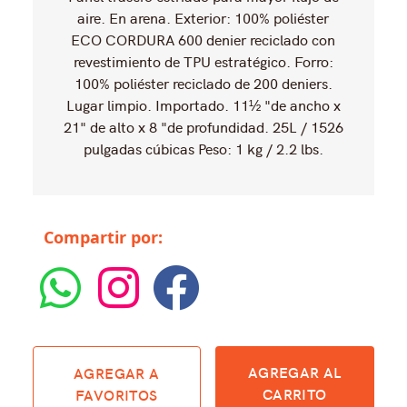
aire. En arena. Exterior: 100% poliéster
ECO CORDURA 600 denier reciclado con
revestimiento de TPU estratégico. Forro:
100% poliéster reciclado de 200 deniers.
Lugar limpio. Importado. 11½ "de ancho x
21" de alto x 8 "de profundidad. 25L / 1526
pulgadas cúbicas Peso: 1 kg / 2.2 lbs.
Compartir por:
AGREGAR AL
AGREGAR A
CARRITO
FAVORITOS