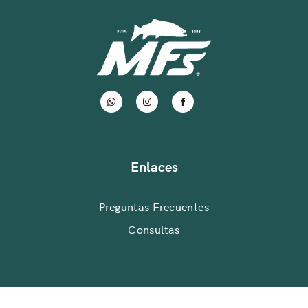
Enlaces
Preguntas Frecuentes
Consultas