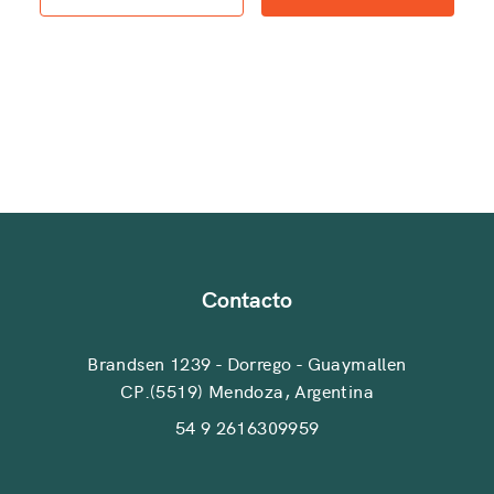
Contacto
Brandsen 1239 - Dorrego - Guaymallen
CP.(5519) Mendoza, Argentina
54 9 2616309959